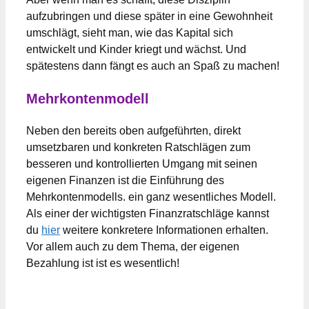
aufzubringen und diese später in eine Gewohnheit
umschlägt, sieht man, wie das Kapital sich
entwickelt und Kinder kriegt und wächst. Und
spätestens dann fängt es auch an Spaß zu machen!
Mehrkontenmodell
Neben den bereits oben aufgeführten, direkt
umsetzbaren und konkreten Ratschlägen zum
besseren und kontrollierten Umgang mit seinen
eigenen Finanzen ist die Einführung des
Mehrkontenmodells. ein ganz wesentliches Modell.
Als einer der wichtigsten Finanzratschläge kannst
du
hier
weitere konkretere Informationen erhalten.
Vor allem auch zu dem Thema, der eigenen
Bezahlung ist ist es wesentlich!