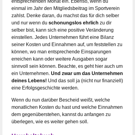
entsprechenden Monat ein. Ebenso, wenn du
einmal im Jahr den Mitgliedsbeitrag im Sportverein
zahlst. Denke daran, du machst das für dich selber
und nur wenn du
schonungslos ehrlich
zu dir
selber bist, kann sich eine positive Veränderung
einstellen. Jedes Unternehmen führt eine Bilanz
seiner Kosten und Einnahmen auf, um feststellen zu
können, wo man entsprechende Einsparungen
erreichen kann oder weitere Ausgaben sogar
sinnvoll sein können. Beachte, es geht hier auch um
ein Unternehmen.
Und zwar um das Unternehmen
deines Lebens!
Und das soll ja (nicht nur finanziell)
eine Erfolgsgeschichte werden.
Wenn du nun darüber Bescheid weißt, welche
monatlichen Kosten du hast und welche Einnahmen
dem gegenüberstehen, kannst du anfangen zu
überlegen, wie es weiter gehen soll.