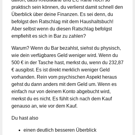
praktisch sein können, du verlierst damit schnell den
Überblick über deine Finanzen. Es sei denn, du
befolgst den Ratschlag mit dem Haushaltsbuch!
Aber selbst wenn du diesen Ratschlag befolgst
empfiehlt es sich in Bar zu zahlen?
Warum? Wenn du Bar bezahlst, siehst du physisch,
wie dein verfügbares Geld weniger wird. Wenn du
500 € in der Tasche hast, merkst du, wenn du 232,87
€ ausgibst. Es ist direkt merklich weniger Geld
vorhanden. Rein vom psychischen Aspekt heraus
gehst du dann anders mit dem Geld um. Wenn es
einfach nur von deinem Konto abgebucht wird,
merkst du es nicht. Es fühlt sich nach dem Kauf
genauso an, wie vor dem Kauf.
Du hast also
einen deutlich besseren Überblick