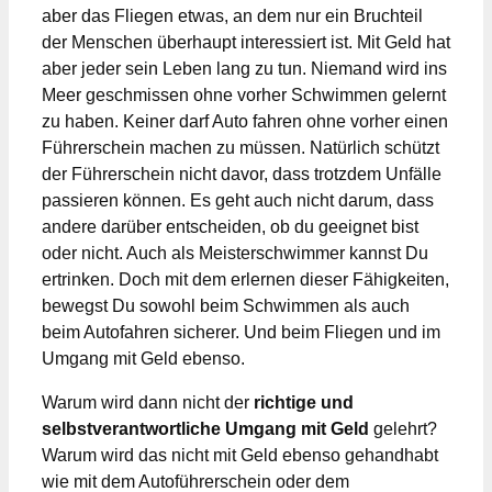
aber das Fliegen etwas, an dem nur ein Bruchteil
der Menschen überhaupt interessiert ist. Mit Geld hat
aber jeder sein Leben lang zu tun. Niemand wird ins
Meer geschmissen ohne vorher Schwimmen gelernt
zu haben. Keiner darf Auto fahren ohne vorher einen
Führerschein machen zu müssen. Natürlich schützt
der Führerschein nicht davor, dass trotzdem Unfälle
passieren können. Es geht auch nicht darum, dass
andere darüber entscheiden, ob du geeignet bist
oder nicht. Auch als Meisterschwimmer kannst Du
ertrinken. Doch mit dem erlernen dieser Fähigkeiten,
bewegst Du sowohl beim Schwimmen als auch
beim Autofahren sicherer. Und beim Fliegen und im
Umgang mit Geld ebenso.
Warum wird dann nicht der
richtige und
selbstverantwortliche Umgang mit Geld
gelehrt?
Warum wird das nicht mit Geld ebenso gehandhabt
wie mit dem Autoführerschein oder dem