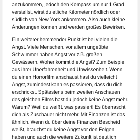
anzukommen, jedoch den Kompass um nur 1 Grad
verstellst, wirst du etliche Kilometer nördlich oder
südlich von New York ankommen. Also auch kleine
Änderungen können und werden großes Bewirken.
Ein weiterer hemmender Punkt ist bei vielen die
Angst. Viele Menschen, vor allem ungeübte
Schwimmer haben Angst vor z.B. großen
Gewässern. Woher kommt die Angst? Zum Beispiel
aus ihrer Unerfahrenheit und Unwissenheit. Wenn
du einen Horrorfilm anschaust hast du vielleicht
Angst, zumindest kann es passieren, dass du dich
erschrickst. Spätestens beim zweiten Anschauen
des gleichen Films hast du jedoch keine Angst mehr.
Warum? Weil du weißt, was passiert! Es überrascht
dich als Zuschauer nicht mehr. Mit Finanzen ist das
ähnlich. Wenn du über deine Finanzen Bescheid
weißt, brauchst du keine Angst vor den Folgen
haben und auch die weitere Zukunft ist deutlich