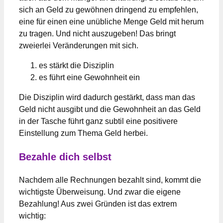
sich an Geld zu gewöhnen dringend zu empfehlen,
eine für einen eine unübliche Menge Geld mit herum
zu tragen. Und nicht auszugeben! Das bringt
zweierlei Veränderungen mit sich.
es stärkt die Disziplin
es führt eine Gewohnheit ein
Die Disziplin wird dadurch gestärkt, dass man das
Geld nicht ausgibt und die Gewohnheit an das Geld
in der Tasche führt ganz subtil eine positivere
Einstellung zum Thema Geld herbei.
Bezahle dich selbst
Nachdem alle Rechnungen bezahlt sind, kommt die
wichtigste Überweisung. Und zwar die eigene
Bezahlung! Aus zwei Gründen ist das extrem
wichtig: