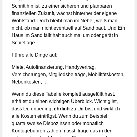
Schritt hin ist, zu einer sicheren und planbaren
finanziellen Zukunft, wächst hinterher der eigene
Wohlstand. Doch bleibt man im Nebel, weiß man
nicht, ob man nicht eventuell auf Sand baut. Und Ein
Haus im Sand fällt halt auch mal um oder gerät in
Schieflage.
Führe alle Dinge auf:
Miete, Autofinanzierung, Handyvertrag,
Versicherungen, Mitgliedsbeiträge, Mobilitätskosten,
Nebenkosten, …
Wenn du diese Tabelle komplett ausgefüllt hast,
erhältst du einen wichtigen Überblick. Wichtig ist,
dass Du unbedingt
ehrlich
zu Dir bist und wirklich
alle Kosten einträgst. Wenn du zum Beispiel
quartalsweise Dispozinsen oder monatlich
Kontogebühren zahlen musst, trage das in den