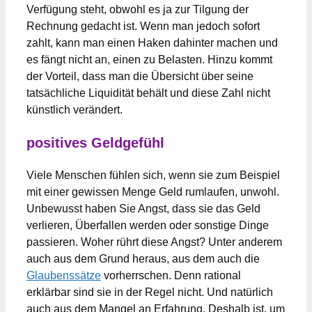
Verfügung steht, obwohl es ja zur Tilgung der
Rechnung gedacht ist. Wenn man jedoch sofort
zahlt, kann man einen Haken dahinter machen und
es fängt nicht an, einen zu Belasten. Hinzu kommt
der Vorteil, dass man die Übersicht über seine
tatsächliche Liquidität behält und diese Zahl nicht
künstlich verändert.
positives Geldgefühl
Viele Menschen fühlen sich, wenn sie zum Beispiel
mit einer gewissen Menge Geld rumlaufen, unwohl.
Unbewusst haben Sie Angst, dass sie das Geld
verlieren, Überfallen werden oder sonstige Dinge
passieren. Woher rührt diese Angst? Unter anderem
auch aus dem Grund heraus, aus dem auch die
Glaubenssätze
vorherrschen. Denn rational
erklärbar sind sie in der Regel nicht. Und natürlich
auch aus dem Mangel an Erfahrung. Deshalb ist, um