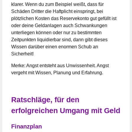
klarer. Wenn du zum Beispiel weißt, dass für
Schäden Dritter die Haftplicht einspringt, bei
plötzlichen Kosten das Reservekonto gut gefüllt ist
oder deine Geldanlagen auch Schwankungen
unterliegen können oder nur zu bestimmten
Zeitpunkten liquidierbar sind, dann gibt dieses
Wissen darüber einen enormen Schub an
Sicherheit!
Merke: Angst entsteht aus Unwissenheit. Angst
vergeht mit Wissen, Planung und Erfahrung.
Ratschläge, für den
erfolgreichen Umgang mit Geld
Finanzplan