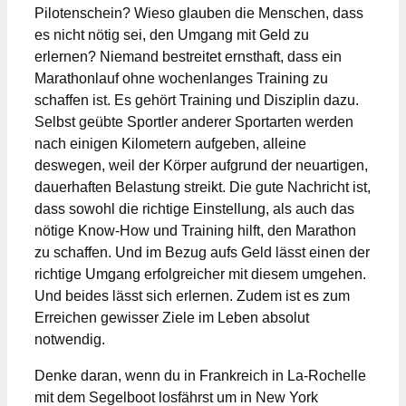
Pilotenschein? Wieso glauben die Menschen, dass
es nicht nötig sei, den Umgang mit Geld zu
erlernen? Niemand bestreitet ernsthaft, dass ein
Marathonlauf ohne wochenlanges Training zu
schaffen ist. Es gehört Training und Disziplin dazu.
Selbst geübte Sportler anderer Sportarten werden
nach einigen Kilometern aufgeben, alleine
deswegen, weil der Körper aufgrund der neuartigen,
dauerhaften Belastung streikt. Die gute Nachricht ist,
dass sowohl die richtige Einstellung, als auch das
nötige Know-How und Training hilft, den Marathon
zu schaffen. Und im Bezug aufs Geld lässt einen der
richtige Umgang erfolgreicher mit diesem umgehen.
Und beides lässt sich erlernen. Zudem ist es zum
Erreichen gewisser Ziele im Leben absolut
notwendig.
Denke daran, wenn du in Frankreich in La-Rochelle
mit dem Segelboot losfährst um in New York