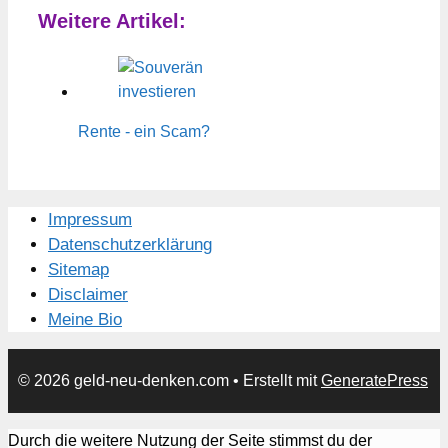
Weitere Artikel:
Rente - ein Scam?
Impressum
Datenschutzerklärung
Sitemap
Disclaimer
Meine Bio
© 2026 geld-neu-denken.com
• Erstellt mit
GeneratePress
Durch die weitere Nutzung der Seite stimmst du der