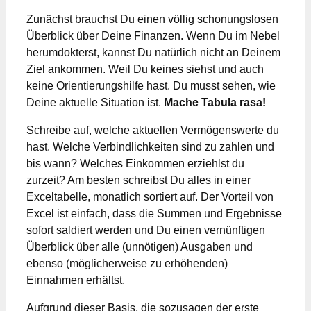
Zunächst brauchst Du einen völlig schonungslosen
Überblick über Deine Finanzen. Wenn Du im Nebel
herumdokterst, kannst Du natürlich nicht an Deinem
Ziel ankommen. Weil Du keines siehst und auch
keine Orientierungshilfe hast. Du musst sehen, wie
Deine aktuelle Situation ist.
Mache Tabula rasa!
Schreibe auf, welche aktuellen Vermögenswerte du
hast. Welche Verbindlichkeiten sind zu zahlen und
bis wann? Welches Einkommen erziehlst du
zurzeit? Am besten schreibst Du alles in einer
Exceltabelle, monatlich sortiert auf. Der Vorteil von
Excel ist einfach, dass die Summen und Ergebnisse
sofort saldiert werden und Du einen vernünftigen
Überblick über alle (unnötigen) Ausgaben und
ebenso (möglicherweise zu erhöhenden)
Einnahmen erhältst.
Aufgrund dieser Basis, die sozusagen der erste