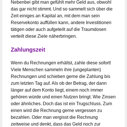
Nebenbei gibt man gefühlt mehr Geld aus, obwohl
das gar nicht stimmt. Und so sammelt sich über die
Zeit einiges an Kapital an, mit dem man sein
Reservekonto auffüllen kann, andere Investitionen
tätigen oder auch aufgeteilt auf die Traumdosen
verteilt diese Ziele näherbringen.
Zahlungszeit
Wenn du Rechnungen erhältst, zahle diese sofort!
Viele Menschen sammeln ihre (ungeplanten)
Rechnungen und schieben gerne die Zahlung bis
zum letzten Tag auf. Als ob der Betrag, der dann
länger auf dem Konto liegt, einem noch immer
gehören würde und einen Nutzen bringt. Wie Zinsen
oder ähnliches. Doch das ist ein Trugschluss. Zum
einen wird die Rechnung gerne vergessen zu
bezahlen. Oder man vergisst die Rechnung
zeitweise und denkt, dass das Geld noch zur