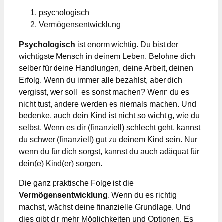
psychologisch
Vermögensentwicklung
Psychologisch
ist enorm wichtig. Du bist der
wichtigste Mensch in deinem Leben. Belohne dich
selber für deine Handlungen, deine Arbeit, deinen
Erfolg. Wenn du immer alle bezahlst, aber dich
vergisst, wer soll es sonst machen? Wenn du es
nicht tust, andere werden es niemals machen. Und
bedenke, auch dein Kind ist nicht so wichtig, wie du
selbst. Wenn es dir (finanziell) schlecht geht, kannst
du schwer (finanziell) gut zu deinem Kind sein. Nur
wenn du für dich sorgst, kannst du auch adäquat für
dein(e) Kind(er) sorgen.
Die ganz praktische Folge ist die
Vermögensentwicklung
. Wenn du es richtig
machst, wächst deine finanzielle Grundlage. Und
dies gibt dir mehr Möglichkeiten und Optionen. Es