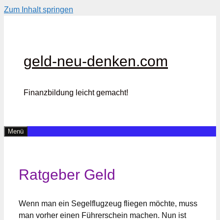
Zum Inhalt springen
geld-neu-denken.com
Finanzbildung leicht gemacht!
Menü
Ratgeber Geld
Wenn man ein Segelflugzeug fliegen möchte, muss
man vorher einen Führerschein machen. Nun ist