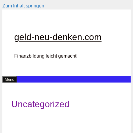
Zum Inhalt springen
geld-neu-denken.com
Finanzbildung leicht gemacht!
Menü
Uncategorized