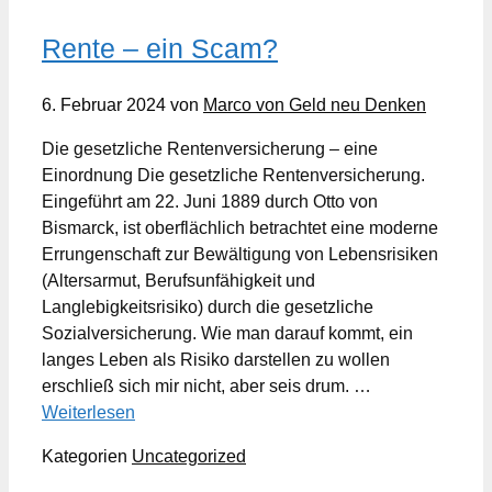
Rente – ein Scam?
6. Februar 2024
von
Marco von Geld neu Denken
Die gesetzliche Rentenversicherung – eine
Einordnung Die gesetzliche Rentenversicherung.
Eingeführt am 22. Juni 1889 durch Otto von
Bismarck, ist oberflächlich betrachtet eine moderne
Errungenschaft zur Bewältigung von Lebensrisiken
(Altersarmut, Berufsunfähigkeit und
Langlebigkeitsrisiko) durch die gesetzliche
Sozialversicherung. Wie man darauf kommt, ein
langes Leben als Risiko darstellen zu wollen
erschließ sich mir nicht, aber seis drum. …
Weiterlesen
Kategorien
Uncategorized